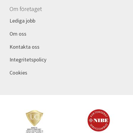
Om företaget
Lediga jobb
Om oss
Kontakta oss
Integritetspolicy
Cookies