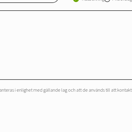
nteras i enlighet med gällande lag och att de används till att kontakt