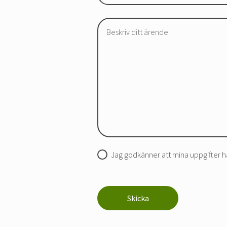
Jag godkänner att mina uppgifter ha