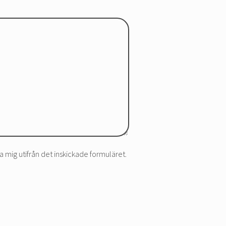
a mig utifrån det inskickade formuläret.