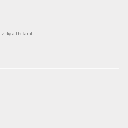
i dig att hitta rätt.