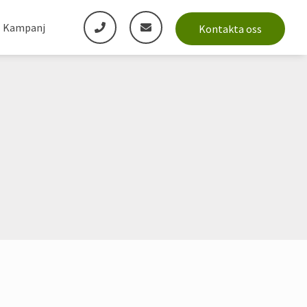
Kampanj
Kontakta oss