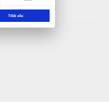
Tillåt alla